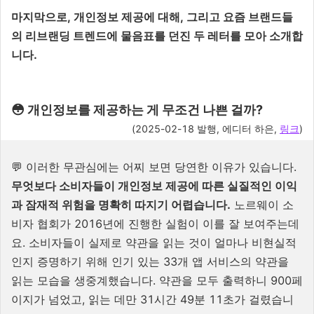
마지막으로, 개인정보 제공에 대해, 그리고 요즘 브랜드들
의 리브랜딩 트렌드에 물음표를 던진 두 레터를 모아 소개합
니다.
😳 개인정보를 제공하는 게 무조건 나쁜 걸까?
(2025-02-18 발행, 에디터 하은,
링크
)
💬 이러한 무관심에는 어찌 보면 당연한 이유가 있습니다.
무엇보다 소비자들이 개인정보 제공에 따른 실질적인 이익
과 잠재적 위험을 명확히 따지기 어렵습니다.
노르웨이 소
비자 협회가 2016년에 진행한 실험이 이를 잘 보여주는데
요. 소비자들이 실제로 약관을 읽는 것이 얼마나 비현실적
인지 증명하기 위해 인기 있는 33개 앱 서비스의 약관을
읽는 모습을 생중계했습니다. 약관을 모두 출력하니 900페
이지가 넘었고, 읽는 데만 31시간 49분 11초가 걸렸습니