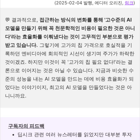
(
2025-02-04
발행, 에디터 오리진,
링크
)
💬 결과적으로,
접근하는 방식의 변화를 통해 '고수준의 AI
모델을 만들기 위해 꼭 천문학적인 비용이 필요한 것은 아니
다'라는 효율화를 이뤄냈다는 것이 고무적인 부분으로 평가
받고 있습니다.
그렇기에 고가의 칩 가격으로 호실적을 기
록하던 엔비디아에 회의적인 시선이 생기며 주가가 하락한
것이겠죠. 하지만 이것이 꼭 '고가의 칩 필요 없다!'라는 결
론으로 이어지는 것은 아닐 수 있습니다. 지금과 비슷한 수
준의 성능을 내는 AI 모델을 만드는 데에 비용 효율화가 되
었다는 이야기이지, 최고의 AI 모델을 만들었다는 것은 아
니니까요.
구독자의 피드백
딥시크 관련 여러 뉴스레터를 읽었지만 대부분 투자