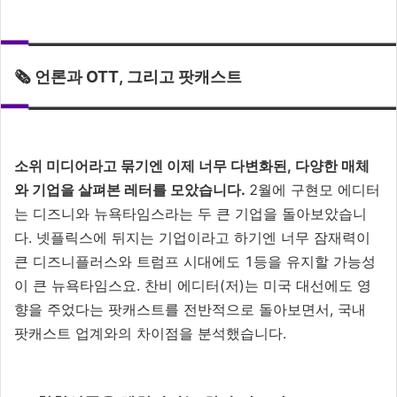
🗞️ 언론과 OTT, 그리고 팟캐스트
소위 미디어라고 묶기엔 이제 너무 다변화된, 다양한 매체
와 기업을 살펴본 레터를 모았습니다.
2월에 구현모 에디터
는 디즈니와 뉴욕타임스라는 두 큰 기업을 돌아보았습니
다. 넷플릭스에 뒤지는 기업이라고 하기엔 너무 잠재력이
큰 디즈니플러스와 트럼프 시대에도 1등을 유지할 가능성
이 큰 뉴욕타임스요. 찬비 에디터(저)는 미국 대선에도 영
향을 주었다는 팟캐스트를 전반적으로 돌아보면서, 국내
팟캐스트 업계와의 차이점을 분석했습니다.