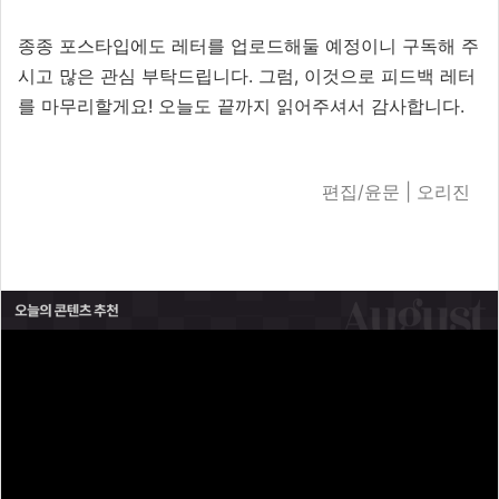
종종 포스타입에도 레터를 업로드해둘 예정이니 구독해 주
시고 많은 관심 부탁드립니다. 그럼, 이것으로 피드백 레터
를 마무리할게요! 오늘도 끝까지 읽어주셔서 감사합니다.
편집/윤문 | 오리진