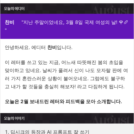
찬비
"지난 주말이었네요, 3월 8일 국제 여성의 날! 🌹🥖
"
안녕하세요. 에디터
찬비
입니다.
이 레터를 쓰고 있는 지금, 어느새 따뜻해진 봄의 초입을
맞이하고 있네요. 날씨가 풀려서 신이 나도 모자랄 판에 여
러 가지 혼란스러운 상황이 불어오네요. 그럼에도 불구하
고 내가 할 것들을 충실히 해보자! 라고 다짐하게 됩니다.
오늘은 2월 보내드린 레터와 피드백을 모아 소개합니다.
1. 딥시크의 등장과 AI 프롬프트 잘 쓰기