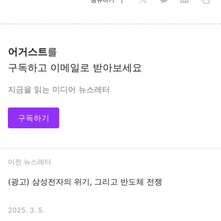
어거스트
를
구독하고 이메일로 받아보세요
지금을 읽는 미디어 뉴스레터
구독하기
이전 뉴스레터
(광고) 삼성전자의 위기, 그리고 반도체 전쟁
2025. 3. 5.