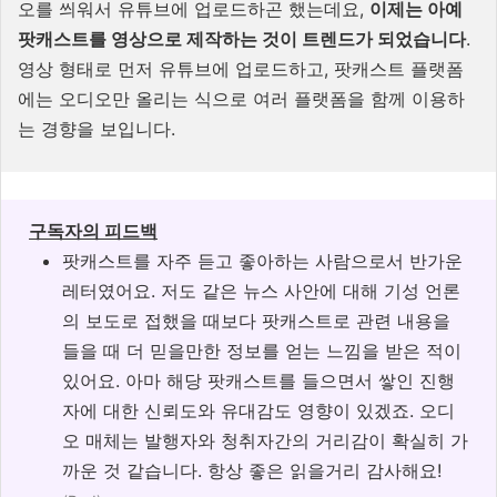
오를 씌워서 유튜브에 업로드하곤 했는데요,
이제는 아예
팟캐스트를 영상으로 제작하는 것이 트렌드가 되었습니다
.
영상 형태로 먼저 유튜브에 업로드하고, 팟캐스트 플랫폼
에는 오디오만 올리는 식으로 여러 플랫폼을 함께 이용하
는 경향을 보입니다.
구독자의 피드백
팟캐스트를 자주 듣고 좋아하는 사람으로서 반가운
레터였어요. 저도 같은 뉴스 사안에 대해 기성 언론
의 보도로 접했을 때보다 팟캐스트로 관련 내용을
들을 때 더 믿을만한 정보를 얻는 느낌을 받은 적이
있어요. 아마 해당 팟캐스트를 들으면서 쌓인 진행
자에 대한 신뢰도와 유대감도 영향이 있겠죠. 오디
오 매체는 발행자와 청취자간의 거리감이 확실히 가
까운 것 같습니다. 항상 좋은 읽을거리 감사해요!