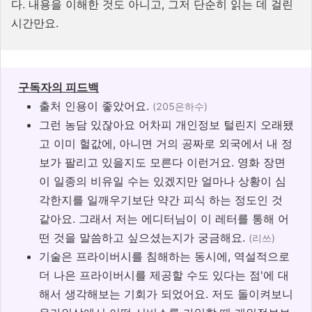
다. 내용을 이해한 것도 아니고, 그저 단순히 읽는 데 걸린
시간만요.
구독자의 피드백
출처 인용이 좋았어요.
(205은하수)
그런 농담 있잖아요 어차피 개인정보 털린지 오래됐
고 이미 헐값에, 아니면 거의 공짜로 외국에서 내 정
보가 팔리고 있을지도 모른다 이런거요. 영화 장면
이 일종의 비유일 수는 있겠지만 얼마나 상황이 심
각한지를 일깨우기보단 약간 피식 하는 정도인 것
같아요. 그래서 저는 에디터님이 이 레터를 통해 어
떤 것을 말씀하고 싶으셨는지가 궁금해요.
(리쓰)
기술은 프라이버시를 침해하는 동시에, 역설적으로
더 나은 프라이버시를 제공할 수도 있다는 점'에 대
해서 생각해보는 기회가 되었어요. 저도 돌이켜보니