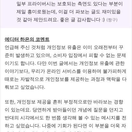
일부 프라이버시는 보호되는 측면도 있다는 부분이
제일 흥미로웠는데, 이걸 더 파보는 글도 재미있을
것 같아 제안드려요. 좋은 글 감사합니다 :)
(짱구)
에디터 하은의 코멘트
언급해 주신 것처럼 개인정보 유출은 이미 오래전부터 꾸
준히 발생하고 있으며, 소비자 입장에서 피할 수 없는 문제
이기도 합니다. 다만 이번 글에서는 개인정보 유출에 관한
이야기보다, 우리가 온라인 서비스를 이용하며 불가피하게
때로는 자발적으로 개인정보를 제공하는 과정과 맥락을 다
뤄보고 싶었습니다.
또한, 개인정보 제공을 흔히 부정적으로만 바라보는 경향
이 있는데요. 당연하게 받아들이던 개념에 질문을 던지고
반대의 시각에서도 한 번쯤 생각해 볼 수 있는 메시지를 전
하고 싶었습니다. 나중에 기회가 된다면 이 부분을 더욱 자