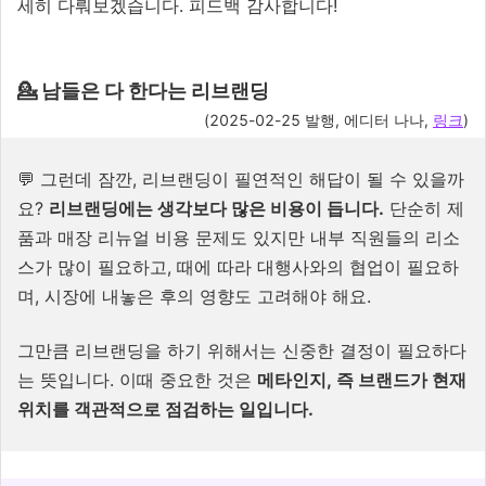
세히 다뤄보겠습니다. 피드백 감사합니다!
💁
남들은 다 한다는 리브랜딩
(
2025-02-25
발행, 에디터 나나,
링크
)
💬
그런데 잠깐, 리브랜딩이 필연적인 해답이 될 수 있을까
요?
리브랜딩에는 생각보다 많은 비용이 듭니다.
단순히 제
품과 매장 리뉴얼 비용 문제도 있지만 내부 직원들의 리소
스가 많이 필요하고, 때에 따라 대행사와의 협업이 필요하
며, 시장에 내놓은 후의 영향도 고려해야 해요.
그만큼 리브랜딩을 하기 위해서는 신중한 결정이 필요하다
는 뜻입니다. 이때 중요한 것은
메타인지, 즉 브랜드가 현재
위치를 객관적으로 점검하는 일입니다.