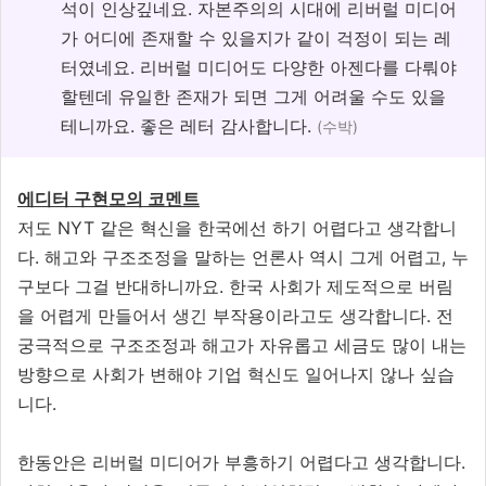
석이 인상깊네요. 자본주의의 시대에 리버럴 미디어
가 어디에 존재할 수 있을지가 같이 걱정이 되는 레
터였네요. 리버럴 미디어도 다양한 아젠다를 다뤄야
할텐데 유일한 존재가 되면 그게 어려울 수도 있을
테니까요. 좋은 레터 감사합니다.
(수박)
에디터 구현모의 코멘트
저도 NYT 같은 혁신을 한국에선 하기 어렵다고 생각합니
다. 해고와 구조조정을 말하는 언론사 역시 그게 어렵고, 누
구보다 그걸 반대하니까요. 한국 사회가 제도적으로 버림
을 어렵게 만들어서 생긴 부작용이라고도 생각합니다. 전
궁극적으로 구조조정과 해고가 자유롭고 세금도 많이 내는
방향으로 사회가 변해야 기업 혁신도 일어나지 않나 싶습
니다.
한동안은 리버럴 미디어가 부흥하기 어렵다고 생각합니다.