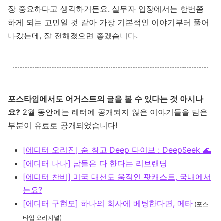
장 중요하다고 생각하거든요. 실무자 입장에서는 한번쯤
하게 되는 고민일 것 같아 가장 기본적인 이야기부터 풀어
나갔는데, 잘 전해졌으면 좋겠습니다.
포스타입에서도 어거스트의 글을 볼 수 있다는 것 아시나
요?
2월 동안에는 레터에 공개되지 않은 이야기들을 담은
부분이 유료로 공개되었습니다!
[에디터 오리진] 숨 참고 Deep 다이브 : DeepSeek 🌊
[에디터 나나] 남들은 다 한다는 리브랜딩
[에디터 찬비] 미국 대선도 움직인 팟캐스트, 국내에서
는요?
[에디터 구현모] 하나의 회사에 베팅한다면, 메타
(포스
타입 오리지널)