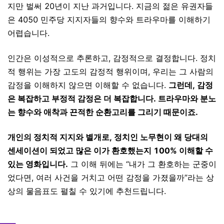
지만 벌써 20년이 지난 과거입니다. 지금의 젊은 유권자들
은 4050 민주당 지지자들의 향수와 트라우마를 이해하기
어렵습니다.
인간은 이성적으로 추론하고, 감정적으로 결정합니다. 정치
적 행위는 가장 고도의 감정적 행위이며, 우리는 그 사람의
감정을 이해하지 않으면 이해할 수 없습니다.
그런데, 감정
은 복잡하고 부정적 감정은 더 복잡합니다. 트라우마와 분노
는 향수와 애착과 끈적한 순환고리를 그리기 때문이죠.
개인의 정치적 지지와 별개로, 정치인 노무현이 왜 당대의
센세이션이 되었고 많은 이가 환호했는지 100% 이해할 수
있는 영화입니다.
그 이해 뒤에는 “내가 그 환호하는 군중이
었다면, 여러 사건을 거치고 어떤 감정을 가졌을까”라는 상
상의 물음표도 펼칠 수 있기에 추천드립니다.