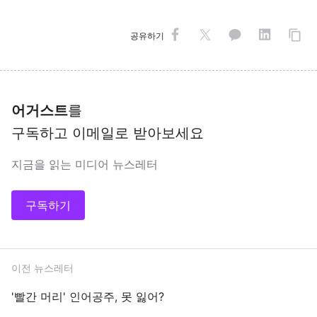
공유하기
어거스트
를
구독하고 이메일로 받아보세요
지금을 읽는 미디어 뉴스레터
구독하기
이전 뉴스레터
'빨간 머리' 인어공주, 못 잃어?