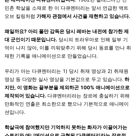
민촌 학살을 소재로 한 이 다큐멘터리는 앞서 언급한 액트
오브 킬링처럼
가해자 관점에서 사건을 재현하고 있습니다.
왜일까요? 아리 폴만 감독은 당시 레바논 내전에 참가한 제
대 군인이기 때문입니다.
당시의 트라우마로 인해 일부 기
억이 나지 않아, 이를 끼워맞추기 위해 당시 동료를 만나 취
재한 기록을 애니메이션으로 만들었습니다.
우리가 아는 다큐멘터리는 1) 당시 취재 영상과 2) 취재원
영상 등 다양한 실사 영상을 기본값으로 두고 있습니다.
하
지만, 이 영화는 끝부분을 제외하곤 100% 애니메이션으로
제작되어 있습니다.
다큐멘터리라는 장르에 충실하기 위해
만화적인 연출은 최소한으로 했으나 기본적으로 애니메이
션입니다.
학살극에 참여했지만 기억하지 못하는 화자가 이끌어가는
스토리와 애니메이션으로 구현된 다큐멘터리라는 장르적