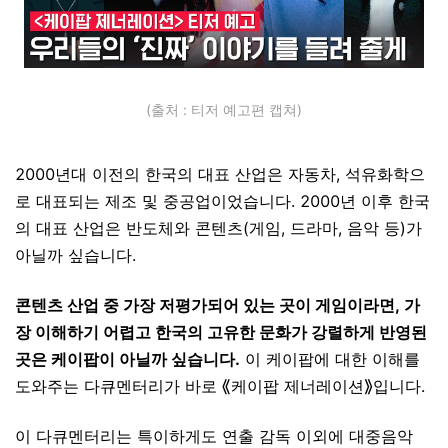
(출처 : 티저 예고편 캡쳐)
2000년대 이전의 한국의 대표 산업은 자동차, 석유화학으
로 대표되는 제조 및 중공업이었습니다. 2000년 이후 한국
의 대표 산업은 반도체와 콘텐츠(게임, 드라마, 음악 등)가
아닐까 싶습니다.
콘텐츠 산업 중 가장 저평가되어 있는 곳이 게임이라면, 가
장 이해하기 어렵고 한국의 고유한 문화가 강렬하게 반영된
곳은 케이팝이 아닐까 싶습니다.
이 케이팝에 대한 이해를
도와주는 다큐멘터리가 바로 ⟪케이팝 제너레이션⟫입니다.
이 다큐멘터리는 특이하게도 연출 감독 이외에 대중음악