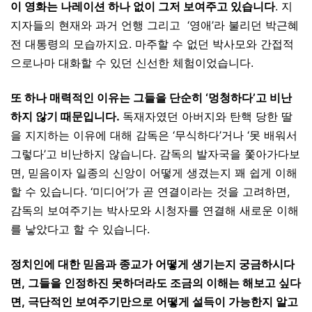
이 영화는 나레이션 하나 없이 그저 보여주고 있습니다
. 지
지자들의 현재와 과거 언행 그리고 ‘영애’라 불리던 박근혜
전 대통령의 모습까지요. 마주할 수 없던 박사모와 간접적
으로나마 대화할 수 있던 신선한 체험이었습니다.
또 하나 매력적인 이유는 그들을 단순히 ‘멍청하다’고 비난
하지 않기 때문입니다.
독재자였던 아버지와 탄핵 당한 딸
을 지지하는 이유에 대해 감독은 ‘무식하다’거나 ‘못 배워서
그렇다’고 비난하지 않습니다. 감독의 발자국을 쫓아가다보
면, 믿음이자 일종의 신앙이 어떻게 생겼는지 꽤 쉽게 이해
할 수 있습니다. ‘미디어’가 곧 연결이라는 것을 고려하면,
감독의 보여주기는 박사모와 시청자를 연결해 새로운 이해
를 낳았다고 할 수 있습니다.
정치인에 대한 믿음과 종교가 어떻게 생기는지 궁금하시다
면, 그들을 인정하진 못하더라도 조금의 이해는 해보고 싶다
면, 극단적인 보여주기만으로 어떻게 설득이 가능한지 알고