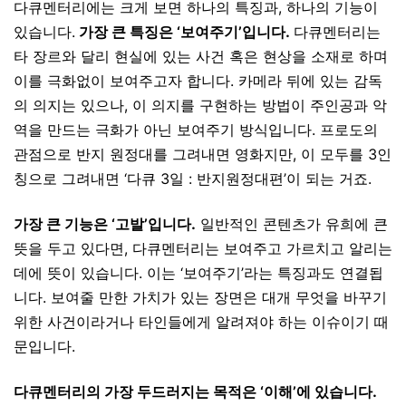
다큐멘터리에는 크게 보면 하나의 특징과, 하나의 기능이
있습니다.
가장 큰 특징은 ‘보여주기’입니다.
다큐멘터리는
타 장르와 달리 현실에 있는 사건 혹은 현상을 소재로 하며
이를 극화없이 보여주고자 합니다. 카메라 뒤에 있는 감독
의 의지는 있으나, 이 의지를 구현하는 방법이 주인공과 악
역을 만드는 극화가 아닌 보여주기 방식입니다. 프로도의
관점으로 반지 원정대를 그려내면 영화지만, 이 모두를 3인
칭으로 그려내면 ‘다큐 3일 : 반지원정대편’이 되는 거죠.
가장 큰 기능은 ‘고발’입니다.
일반적인 콘텐츠가 유희에 큰
뜻을 두고 있다면, 다큐멘터리는 보여주고 가르치고 알리는
데에 뜻이 있습니다. 이는 ‘보여주기’라는 특징과도 연결됩
니다. 보여줄 만한 가치가 있는 장면은 대개 무엇을 바꾸기
위한 사건이라거나 타인들에게 알려져야 하는 이슈이기 때
문입니다.
다큐멘터리의 가장 두드러지는 목적은 ‘이해’에 있습니다.