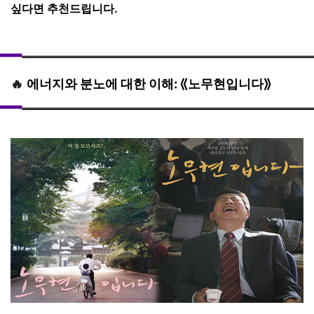
싶다면 추천드립니다.
🔥
에너지와 분노에 대한 이해: ⟪노무현입니다⟫