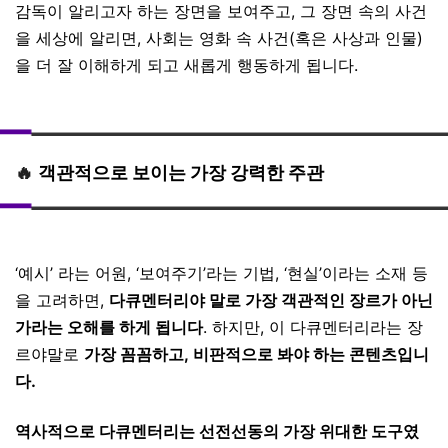
감독이 알리고자 하는 장면을 보여주고, 그 장면 속의 사건
을 세상에 알리면, 사회는 영화 속 사건(혹은 사상과 인물)
을 더 잘 이해하게 되고 새롭게 행동하게 됩니다.
🔥
객관적으로 보이는 가장 강력한 주관
‘예시’ 라는 어원, ‘보여주기’라는 기법, ‘현실’이라는 소재 등
을 고려하면,
다큐멘터리야 말로 가장 객관적인 장르가 아닌
가라는 오해를 하게 됩니다
. 하지만, 이 다큐멘터리라는 장
르야말로
가장 꼼꼼하고, 비판적으로 봐야 하는 콘텐츠입니
다.
역사적으로 다큐멘터리는 선전선동의 가장 위대한 도구였