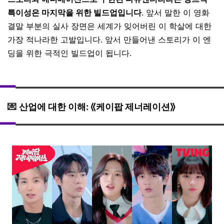
특이성은 마지막을 위한 빌드업입니다
. 앞서 말한 이 영화
결말 부분의 실사 장면은 세계가 잊어버린 이 학살에 대한
가장 적나라한 고발입니다. 앞서 만들어낸 스토리가 이 엔
딩을 위한 극적인 빌드업이 됩니다.
💌
산업에 대한 이해: ⟪케이팝 제너레이션⟫