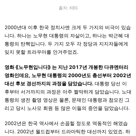
출처: KBS
2000년대 이후 한국 정치사엔 크게 두 가지의 비극이 있습
니다. 하나는 노무현 대통령의 자살이고, 하나는 박근혜 대
통령의 탄핵입니다. 두 가지 모두 각 정당과 지지자들에게
잊지 못할 트라우마를 안겨주었죠.
영화 ⟪노무현입니다⟫ 는 지난 2017년 개봉한 다큐멘터리
영화인데요, 노무현 대통령의 2000년도 총선부터 2002년
대선 후보 경선까지의 과정을 담았습니다.
대통령 당선 이
후부터 서거까지의 과정은 아주 짤막하게 담았습니다. 노대
통령의 생전 촬영 영상은 물론, 문재인 대통령과 참모진 그
리고 당시 노사모 회원 등 많은 이들의 증언을 담았습니다.
2002년은 한국 역사에서 손꼽힐 정도로 역동적인 해였습
니다. 2002년 월드컵부터 드라마틱한 대선까지 있었죠. 하