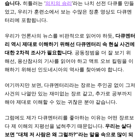
습니다.
히틀러는 ‘
의지의 승리
’라는 나치 선전 다큐를 만들
었고, 우리가 훈련소에서 보는 수많은 정훈 영상도 다큐멘
터리에 포함됩니다.
우리가 언론사의 뉴스를 비판적으로 읽어야 하듯,
다큐멘터
리 역시 제대로 이해하기 위해선 다큐멘터리 속 현실 사건에
대한 2차적 조사가 필요합니다
. 공동정범을 더 잘 보기 위
해선, 용산참사의 기사를 읽어야 하고 액트 오브 킬링을 이
해하기 위해선 인도네시아의 역사를 찾아봐야 합니다.
여기까지만 보면, 다큐멘터리라는 장르는 주인공 없이 그저
사건의 나열만 있는 재미없는 장르 같고, 추가로 공부까지
해야 제대로 이해할 수 있는 귀찮은 분야 같습니다.
그럼에도 제가 다큐멘터리를 좋아하는 이유는 어떤 장르보
다 제 이해의 지평선을 넓혀주기 때문입니다.
우리는 살다
보면 “대체 저 사람은 왜 그럴까?”라는 말을 속으로 많이 되