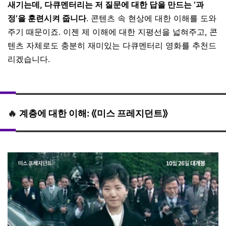
새기는데, 다큐멘터리는 저 질문에 대한 답을 만드는 ‘과
정’을 훈련시켜 줍니다
. 콘텐츠 속 현상에 대한 이해를 도와
주기 때문이죠.
이젠 제 이해에 대한 지평선을 넓혀주고, 콘
텐츠 자체로도 충분히 재미있는 다큐멘터리 영화를 추천드
리겠습니다.
🔥
계층에 대한 이해: ⟪미스 프레지던트⟫