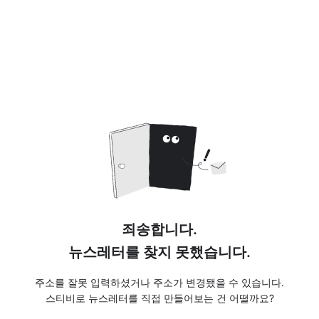
죄송합니다.
뉴스레터를 찾지 못했습니다.
주소를 잘못 입력하셨거나 주소가 변경됐을 수 있습니다.
스티비로 뉴스레터를 직접 만들어보는 건 어떨까요?