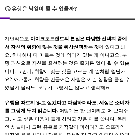
🙄 유행은 남일이 될 수 있을까?
개인적으로
마이크로트렌드의 본질은 다양한 선택지 중에
서 자신의 취향에 맞는 것을 취사선택하는 것
에 있다고 봐
요. 하나하나 다 따르는 것에 의미가 있는 게 아니고요. 분
명 패션으로 자신을 표현하는 것은 즐거운 일이 될 수 있습
니다. 그런데, 취향에 맞는 것을 고르는 게 말처럼 쉽던가
요? 까다롭게 취향을 만들어온 사람은 이런 상황을 즐길 수
있을지 몰라도, 모두가 그렇지는 않다고 생각해요.
유행을 따르지 않고 살겠다고 다짐하더라도, 세상은 소비자
를 그렇게 두지 않습니다.
어떻게든 한 번이라도 더 보여주
고, 사고 싶은 마음이 들게 하려고 갖은 애를 씁니다. 온라
인 채널에서 그런 유혹을 기적같이 피하더라도 오프라인