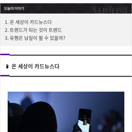
1. 온 세상이 카드뉴스다
2. 트렌드가 되는 것이 트렌드
3. 유행은 남일이 될 수 있을까?
📱
온 세상이 카드뉴스다