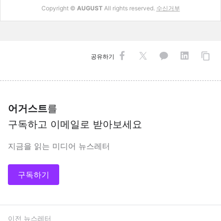
Copyright ©
AUGUST
All rights reserved.
수신거부
공유하기
어거스트
를
구독하고 이메일로 받아보세요
지금을 읽는 미디어 뉴스레터
구독하기
이전 뉴스레터