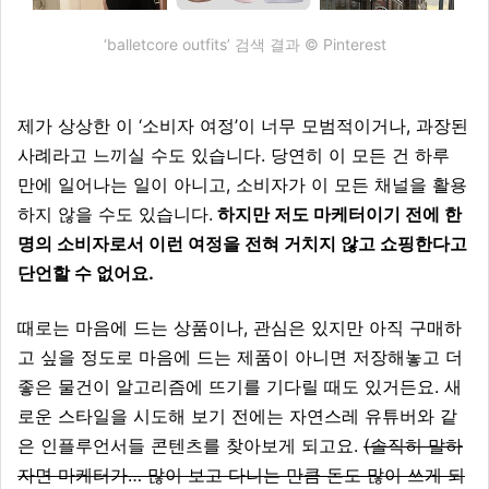
‘balletcore outfits’ 검색 결과 © Pinterest
제가 상상한 이 ‘소비자 여정’이 너무 모범적이거나, 과장된
사례라고 느끼실 수도 있습니다. 당연히 이 모든 건 하루
만에 일어나는 일이 아니고, 소비자가 이 모든 채널을 활용
하지 않을 수도 있습니다.
하지만 저도 마케터이기 전에 한
명의 소비자로서 이런 여정을 전혀 거치지 않고 쇼핑한다고
단언할 수 없어요.
때로는 마음에 드는 상품이나, 관심은 있지만 아직 구매하
고 싶을 정도로 마음에 드는 제품이 아니면 저장해놓고 더
좋은 물건이 알고리즘에 뜨기를 기다릴 때도 있거든요. 새
로운 스타일을 시도해 보기 전에는 자연스레 유튜버와 같
은 인플루언서들 콘텐츠를 찾아보게 되고요.
(솔직히 말하
자면 마케터가… 많이 보고 다니는 만큼 돈도 많이 쓰게 되