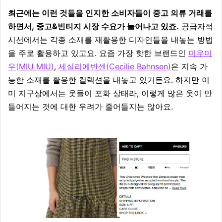
최근에는 이런 것들을 인지한 소비자들이 중고 의류 거래를
하면서, 중고&빈티지 시장 수요가 늘어나고 있죠.
공급자적
시선에서는 각종 소재를 재활용한 디자인들을 내놓는 방법
을 주로 활용하고 있고요. 요즘 가장 핫한 브랜드인
미우미
우(MIU MIU)
,
세실리에반센(Cecilie Bahnsen)
은 지속 가
능한 소재를 활용한 컬렉션을 내놓고 있거든요. 하지만 이
미 지구상에서는 옷들이 포화 상태라, 이렇게 많은 옷이 만
들어지는 것에 대한 우려가 줄어들지는 않아요.