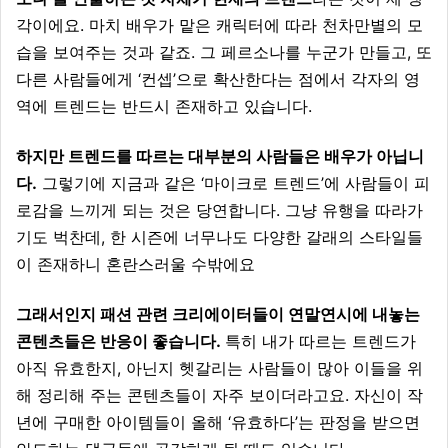
각이에요. 마치 배우가 맡은 캐릭터에 따라 천차만별의 모
습을 보여주는 것과 같죠. 그 페르소나를 누군가 만들고, 또
다른 사람들에게 ‘컨셉’으로 확산한다는 점에서 각자의 영
역에 트렌드는 반드시 존재하고 있습니다.
하지만 트렌드를 따르는 대부분의 사람들은 배우가 아닙니
다.
그렇기에 지금과 같은 ‘마이크로 트렌드’에 사람들이 피
로감을 느끼게 되는 것은 당연합니다. 그냥 유행을 따라가
기도 벅찬데, 한 시즌에 너무나도 다양한 갈래의 스타일들
이 존재하니 혼란스러울 수밖에요
그래서인지 패션 관련 크리에이터들이 연말연시에 내놓는
콘텐츠들은 반응이 좋습니다.
특히 내가 따르는 트렌드가
아직 유효한지, 아닌지 헷갈리는 사람들이 많아 이들을 위
해 정리해 주는 콘텐츠들이 자주 보이더라고요. 자신이 작
년에 구매한 아이템들이 올해 ‘유효하다’는 판정을 받으면