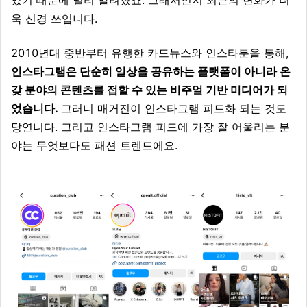
었기 때문에 널리 알려졌죠. 그래서인지 최근의 변화가 더
욱 신경 쓰입니다.
2010년대 중반부터 유행한 카드뉴스와 인스타툰을 통해,
인스타그램은 단순히 일상을 공유하는 플랫폼이 아니라 온
갖 분야의 콘텐츠를 접할 수 있는 비주얼 기반 미디어가 되
었습니다.
그러니 매거진이 인스타그램 피드화 되는 것도
당연니다. 그리고 인스타그램 피드에 가장 잘 어울리는 분
야는 무엇보다도 패션 트렌드에요.