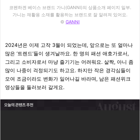
코펜하겐 베이스 브랜드 가니(GANNI)의 상품소개 페이지 일부.
가니는 재활용 소재를 활용하는 브랜드로 잘 알려져 있어요.
©
GANNI
2024년은 이제 고작 3월이 되었는데, 앞으로는 또 얼마나
많은 ‘트렌드’들이 생겨날까요. 한 명의 패션 애호가로서,
그리고 소비자로서 마냥 즐기기는 어려워요. 살짝, 아니 좀
많이 나중이 걱정되기도 하고요. 하지만 작은 경각심들이
모여 조금이라도 변화가 일어나길 바라며, 남은 패션위크
영상들을 둘러보러 갈게요.