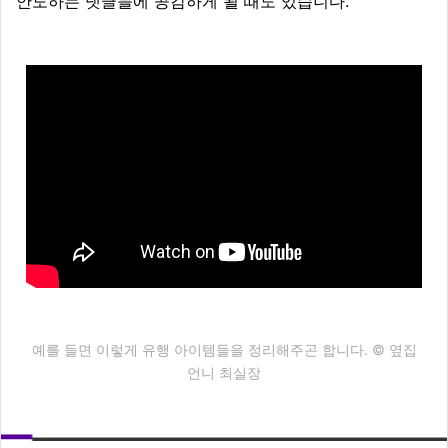
안도하는 댓글들에 공감하게 될 때도 있습니다.
예를 들면 이렇게 유행 아이템들을 정리해주곤 합니다.
© 옆집
언니 최실장