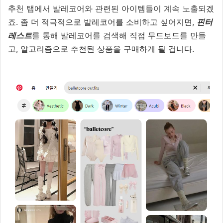
추천 탭에서 발레코어와 관련된 아이템들이 계속 노출되겠
죠. 좀 더 적극적으로 발레코어를 소비하고 싶어지면,
핀터
레스트
를 통해 발레코어를 검색해 직접 무드보드를 만들
고, 알고리즘으로 추천된 상품을 구매하게 될 겁니다.