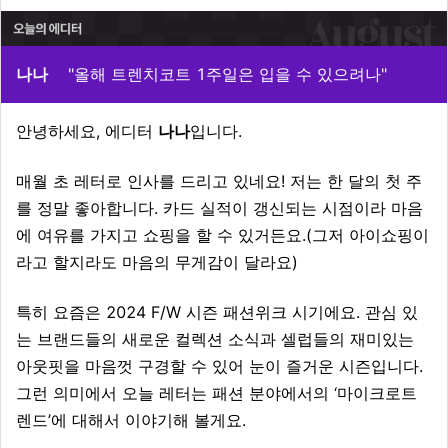
나나
"올해 트렌치코트 1주일은 입을 수 있으려나"
안녕하세요, 에디터
나나
입니다.
매월 초 레터로 인사를 드리고 있네요! 저는 한 달의 첫 주
를 정말 좋아합니다. 카드 실적이 갱신되는 시점이라 마음
에 여유를 가지고 쇼핑을 할 수 있거든요.(그저 아이쇼핑이
라고 할지라도 마음의 무게감이 달라요)
특히 요즘은 2024 F/W 시즌 패션위크 시기에요. 관심 있
는 브랜드들의 새로운 컬렉션 소식과 셀럽들의 재미있는
아웃핏을 마음껏 구경할 수 있어 눈이 즐거운 시즌입니다.
그런 의미에서 오늘 레터는 패션 분야에서의 ‘마이크로트
렌드’에 대해서 이야기해 볼게요.