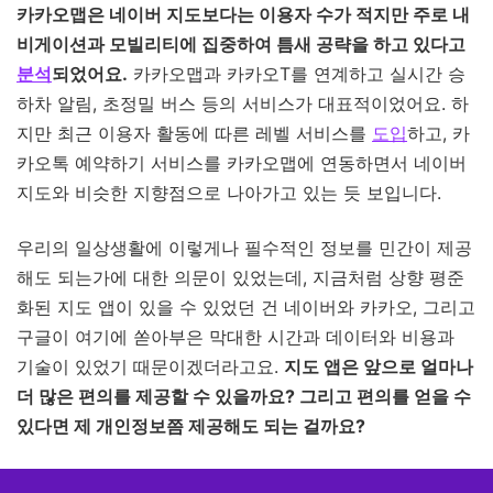
카카오맵은 네이버 지도보다는 이용자 수가 적지만 주로 내
비게이션과 모빌리티에 집중하여 틈새 공략을 하고 있다고
분석
되었어요.
카카오맵과 카카오T를 연계하고 실시간 승
하차 알림, 초정밀 버스 등의 서비스가 대표적이었어요. 하
지만 최근 이용자 활동에 따른 레벨 서비스를
도입
하고, 카
카오톡 예약하기 서비스를 카카오맵에 연동하면서 네이버
지도와 비슷한 지향점으로 나아가고 있는 듯 보입니다.
우리의 일상생활에 이렇게나 필수적인 정보를 민간이 제공
해도 되는가에 대한 의문이 있었는데, 지금처럼 상향 평준
화된 지도 앱이 있을 수 있었던 건 네이버와 카카오, 그리고
구글이 여기에 쏟아부은 막대한 시간과 데이터와 비용과
기술이 있었기 때문이겠더라고요.
지도 앱은 앞으로 얼마나
더 많은 편의를 제공할 수 있을까요? 그리고 편의를 얻을 수
있다면 제 개인정보쯤 제공해도 되는 걸까요?