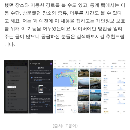
했던 장소와 이동한 경로를 볼 수도 있고, 통계 탭에서는 이
동 수단, 방문했던 장소와 종류, 머무른 시간도 볼 수 있다
고 해요. 저는 꽤 예전에 이 내용을 접하고는 개인정보 보호
를 위해 이 기능을 꺼두었는데요, 네이버에만 방법을 알려
주는 글이 많으니 궁금하신 분들은 검색해보시길 추천드립
니다.
(출처: IT동아)