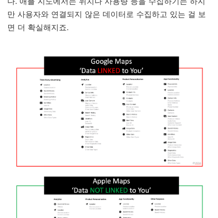
다. 애플 지도에서는 위치나 사용량 등을 수집하기는 하지
만 사용자와 연결되지 않은 데이터로 수집하고 있는 걸 보
면 더 확실해지죠.