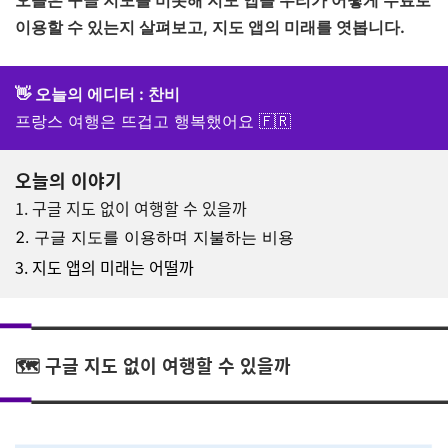
오늘은 구글 지도를 비롯해 지도 앱을 우리가 어떻게 무료로
이용할 수 있는지 살펴보고, 지도 앱의 미래를 엿봅니다.
👋 오늘의 에디터 : 찬비
프랑스 여행은 뜨겁고 행복했어요 🇫🇷
오늘의 이야기
1. 구글 지도 없이 여행할 수 있을까
2. 구글 지도를 이용하며 지불하는 비용
3. 지도 앱의 미래는 어떨까
🗺️ 구글 지도 없이 여행할 수 있을까