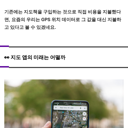
기존에는 지도책을 구입하는 것으로 직접 비용을 지불했다
면, 요즘의 우리는 GPS 위치 데이터로 그 값을 대신 지불하
고 있다고 볼 수 있겠네요.
👀 지도 앱의 미래는 어떨까