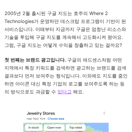
2005년 2월 출시된 구글 지도는 호주의 Where 2
Technologies가 운영하던 데스크탑 프로그램이 기반이 된
서비스입니다. 이때부터 지금까지 구글은 엄청난 리소스와
기술을 투입해 구글 지도를 계속해서 고도화시켜 왔어요.
그럼, 구글 지도는 어떻게 수익을 창출하고 있는 걸까요?
첫 번째는 브랜드 광고입니다.
구글의 애드센스처럼 어떤
지역에서 특정 키워드를 검색하면 광고하는 브랜드를 검색
결과보다 먼저 보여주는 형식입니다. 이외에도 지도를 줌인
하면 아이콘 대신 특정 기업의 로고를 보여주도록 하는 등
의 방식으로도 과금할 수
있다고
해요.