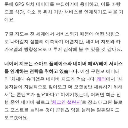
문에 GPS 위치 데이터를 수집하기에 용이하고, 이를 바탕
으로 식당, 숙소 등 위치 기반 서비스를 연계하기도 쉬울 거
예요.
구글 지도는 전 세계에서 서비스되기 때문에 어떤 방향으
로 나아갈지 섣불리 예측하기 어렵지만, 네이버 지도와 카
카오맵의 방향성으로 미루어 짐작해 볼 수 있을 것 같아요.
네이버 지도는 스마트 플레이스와 네이버 예약/페이 서비스
를 연계하는 전략을 취하고 있습니다.
예전 구현모 에디터
의 ‘차세대 슈퍼앱은 네이버 지도가 먹습니다’
레터
에서 “사
용자들이 자발적으로 찾아오고 더 오랫동안 체류하기 위해
서”는 콘텐츠가 필요하다고 이야기했는데, 어쩌면 최근 진
행 중인 네이버 블로그 ‘
체크인 챌린지
’로 장소 태그된 블로
그 포스트를 늘리는 것이 콘텐츠 양을 늘리는 일환일지도
모르겠어요.