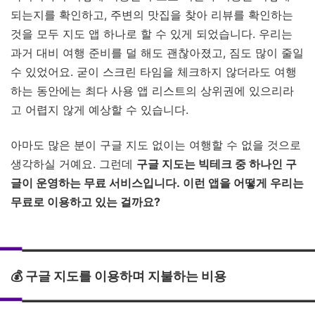
되는지를 확인하고, 주변의 맛집을 찾아 리뷰를 확인하는
것을 모두 지도 앱 하나로 할 수 있게 되었습니다. 우리는
과거 대비 여행 준비를 덜 해도 괜찮아졌고, 짐도 많이 줄일
수 있었어요. 굳이 스크린 타임을 체크하지 않더라도 여행
하는 동안에는 최다 사용 앱 리스트의 상위권에 있으리라
고 어렵지 않게 예상할 수 있습니다.
아마도 많은 분이 구글 지도 없이는 여행할 수 없을 것으로
생각하실 거예요. 그런데
구글 지도는 빅테크 중 하나인 구
글이 운영하는 무료 서비스입니다. 이런 앱을 어떻게 우리는
무료로 이용하고 있는 걸까요?
💰 구글 지도를 이용하며 지불하는 비용