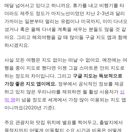
매달 넘어서고 있다고 하니까요. 휴가를 내고 비행기를 타
더라도 제주도 정도가 마지노선이었던 지난 2-3년과 달리
가까이는 일본부터 멀리는 유럽이나 미국까지, 이미 다녀오
셨거나 혹은 올해 다녀올 계획을 세우는 분들도 많을 것 같
아요. 그리고 해외여행을 갈 때 많이들 구글 지도 앱과 함께
하시겠지요.
사실 모든 여행은 지도 없이는 떠날 수 없어요. 예전에는 여
행을 종이 지도로 했다면 이젠 그걸 스마트폰 안의 지도로
하는 정도의 차이입니다. 그리고
구글 지도는 독보적으로
가장 좋은 지도 앱이에요.
정부에서 공식적인 정보를 제공
하고 있지 않은 우리나라를 제외하면 월 활성 사용자가
십
억 명
이 넘을 정도로 세계에서 가장 많이 이용되는 지도 앱
이니까요(2020년 기준).
주요 관광지와 맛집 위치에 별표를 찍어두고, 출발지에서
목적지까지 어떻게 이동할지 소요 시간과 비용은 어떻게