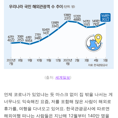
(출처:
세계일보
)
언제 코로나가 있었냐는 듯 마스크 없이 집 밖을 나서는 게
너무나도 익숙해진 요즘, 저를 포함해 많은 사람이 해외로
휴가를, 여행을 다녀오고 있어요. 한국관광공사에 따르면
해외여행 떠나는 사람들은 지난해 12월부터 140만 명을