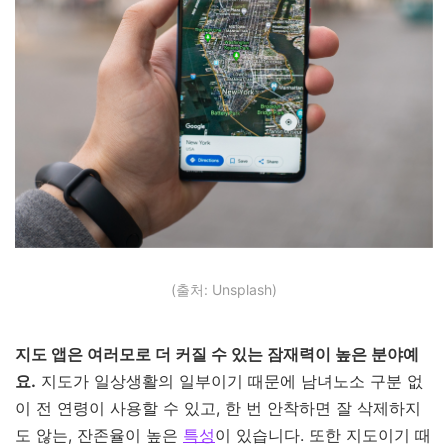
(출처: Unsplash)
지도 앱은 여러모로 더 커질 수 있는 잠재력이 높은 분야예
요.
지도가 일상생활의 일부이기 때문에 남녀노소 구분 없
이 전 연령이 사용할 수 있고, 한 번 안착하면 잘 삭제하지
도 않는, 잔존율이 높은
특성
이 있습니다. 또한 지도이기 때