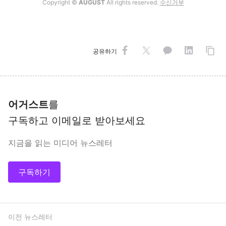
Copyright ©
AUGUST
All rights reserved.
수신거부
공유하기
어거스트
를
구독하고 이메일로 받아보세요
지금을 읽는 미디어 뉴스레터
구독하기
이전 뉴스레터