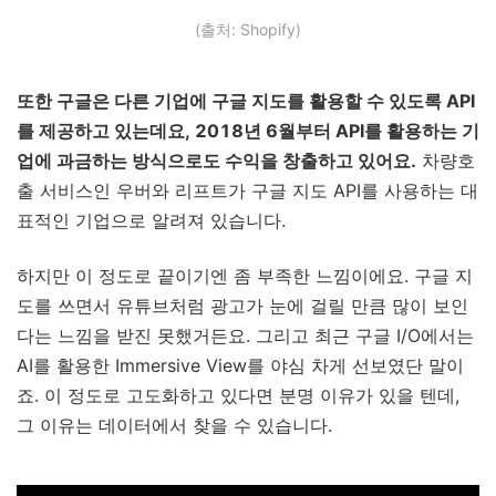
(출처: Shopify)
또한 구글은 다른 기업에 구글 지도를 활용할 수 있도록 API
를 제공하고 있는데요, 2018년 6월부터 API를 활용하는 기
업에 과금하는 방식으로도 수익을 창출하고 있어요.
차량호
출 서비스인 우버와 리프트가 구글 지도 API를 사용하는 대
표적인 기업으로 알려져 있습니다.
하지만 이 정도로 끝이기엔 좀 부족한 느낌이에요. 구글 지
도를 쓰면서 유튜브처럼 광고가 눈에 걸릴 만큼 많이 보인
다는 느낌을 받진 못했거든요. 그리고 최근 구글 I/O에서는
AI를 활용한 Immersive View를 야심 차게 선보였단 말이
죠. 이 정도로 고도화하고 있다면 분명 이유가 있을 텐데,
그 이유는 데이터에서 찾을 수 있습니다.