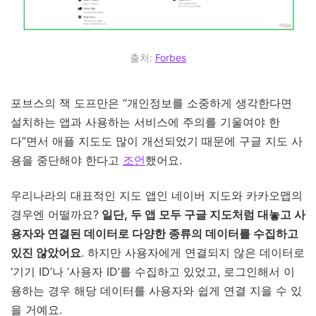
출처:
Forbes
포브스의 잭 도프만은 “개인정보를 소중하게 생각한다면
설치하는 앱과 사용하는 서비스에 주의를 기울여야 한
다”면서 애플 지도도 많이 개선되었기 때문에 구글 지도 사
용을 중단해야 한다고
조언
했어요.
우리나라의 대표적인 지도 앱인 네이버 지도와 카카오맵의
경우엔 어떨까요?
일단, 두 앱 모두 구글 지도처럼 대놓고 사
용자와 연결된 데이터로 다양한 종류의 데이터를 수집하고
있진 않았어요
. 하지만 사용자에게 연결되지 않은 데이터로
‘기기 ID’나 ‘사용자 ID’를 수집하고 있었고, 로그인해서 이
용하는 경우 해당 데이터를 사용자와 쉽게 연결 지을 수 있
을 거예요.