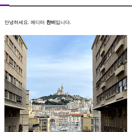
안녕하세요. 에디터
찬비
입니다.