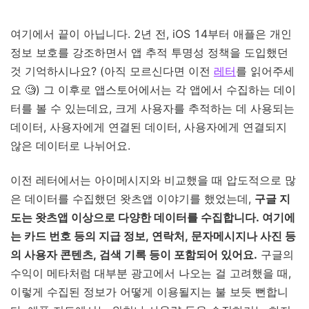
여기에서 끝이 아닙니다. 2년 전, iOS 14부터 애플은 개인
정보 보호를 강조하면서 앱 추적 투명성 정책을 도입했던
것 기억하시나요? (아직 모르신다면 이전
레터
를 읽어주세
요 🧐) 그 이후로 앱스토어에서는 각 앱에서 수집하는 데이
터를 볼 수 있는데요, 크게 사용자를 추적하는 데 사용되는
데이터, 사용자에게 연결된 데이터, 사용자에게 연결되지
않은 데이터로 나뉘어요.
이전 레터에서는 아이메시지와 비교했을 때 압도적으로 많
은 데이터를 수집했던 왓츠앱 이야기를 했었는데,
구글 지
도는 왓츠앱 이상으로 다양한 데이터를 수집합니다. 여기에
는 카드 번호 등의 지급 정보, 연락처, 문자메시지나 사진 등
의 사용자 콘텐츠, 검색 기록 등이 포함되어 있어요.
구글의
수익이 메타처럼 대부분 광고에서 나오는 걸 고려했을 때,
이렇게 수집된 정보가 어떻게 이용될지는 불 보듯 뻔합니