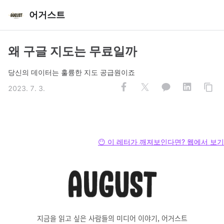
어거스트
왜 구글 지도는 무료일까
당신의 데이터는 훌륭한 지도 공급원이죠
2023. 7. 3.
😶 이 레터가 깨져보인다면? 웹에서 보기
지금을 읽고 싶은 사람들의 미디어 이야기, 어거스트