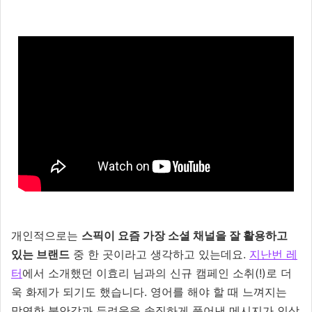
개인적으로는
스픽이 요즘 가장 소셜 채널을 잘 활용하고
있는 브랜드
중 한 곳이라고 생각하고 있는데요.
지난번 레
터
에서 소개했던 이효리 님과의 신규 캠페인 소취(!)로 더
욱 화제가 되기도 했습니다. 영어를 해야 할 때 느껴지는
막연한 불안감과 두려움을 솔직하게 풀어낸 메시지가 인상