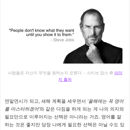
사람들은 자신이 무엇을 원하는지 모른다. - 스티브 잡스 ©
이미
지 출처
연말연시가 되고, 새해 계획을 세우면서
‘올해에는 꼭 영어
를 마스터하겠어’
와 같은 다짐을 하게 되는 게 나의 의지와
필요만으로 이루어지는 선택은 아니라는 거죠. 영어를 잘
하는 것은 좋지만 당장 나에게 필요한 선택은 아닐 수도 있