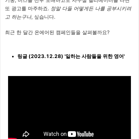
기둥, 버스를 전부 도배하고도 사무실 엘리베이터를 타면
또 광고를 마주하죠.
정말 다들 어떻게든 나를 공부시키려
고 하는구나
, 싶습니다.
최근 한 달간 온에어된 캠페인들을 살펴볼까요?
링글 (2023.12.28) '일하는 사람들을 위한 영어'