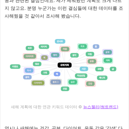
동과 관련된 결심인데요. 제가 세워왔던 계획도 크게 다르
지 않고요. 분명 누군가는 이런 결심들에 대한 데이터를 조
사해뒀을 것 같아서 조사해 봤습니다.
새해 계획에 대한 연관 키워드 데이터 ©
뉴스젤리(썸트렌드)
역시나 새해에는 건강, 공부, 다이어트, 운동 같은 ‘갓생’ 다