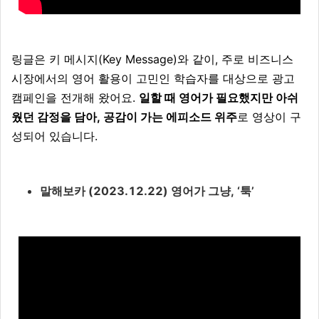
링글은 키 메시지(Key Message)와 같이, 주로 비즈니스
시장에서의 영어 활용이 고민인 학습자를 대상으로 광고
캠페인을 전개해 왔어요.
일할 때 영어가 필요했지만 아쉬
웠던 감정을 담아, 공감이 가는 에피소드 위주
로 영상이 구
성되어 있습니다.
말해보카 (2023.12.22) 영어가 그냥, ‘툭’