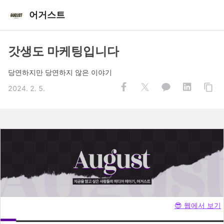
어거스트
갓생도 마케팅입니다
당연하지만 당연하지 않은 이야기
2024. 2. 5.
😎 웹에서 보기