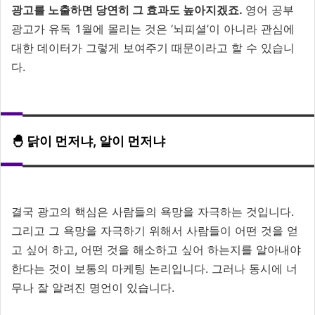
광고를 노출하면 당연히 그 효과도 높아지겠죠.
영어 공부
광고가 유독 1월에 몰리는 것은 ‘뇌피셜’이 아니라 관심에
대한 데이터가 그렇게 보여주기 때문이라고 할 수 있습니
다.
🐣 닭이 먼저냐, 알이 먼저냐
결국 광고의 핵심은 사람들의 욕망을 자극하는 것입니다.
그리고 그 욕망을 자극하기 위해서 사람들이 어떤 것을 얻
고 싶어 하고, 어떤 것을 해소하고 싶어 하는지를 알아내야
한다는 것이 보통의 마케팅 논리입니다. 그러나 동시에 너
무나 잘 알려진 명언이 있습니다.