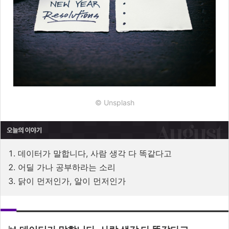
© Unsplash
1. 데이터가 말합니다, 사람 생각 다 똑같다고
2. 어딜 가나 공부하라는 소리
3. 닭이 먼저인가, 알이 먼저인가