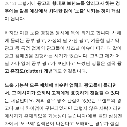
그렇기에
광고의 형태로 브랜드를 알리고자 하는 경
2012)
우에는 같은 예산에서 최대한 많이 ‘노출’ 시키는 것이 핵심
이 됩니다.
하지만 이런 노출 경쟁은 동시에 독이 되기도 합니다. 새해
에 몰리는 공부 광고, 가정의 달 가전 광고, 겨울철 감기약
광고 등 특정 업계의 광고들이 시즈널 이슈에 따라 다 같이
광고 캠페인을 진행하는 시기가 있습니다. 그리고 제가 어
딜 가나 영어 공부 광고가 보인다고 느꼈던 상황은 결국
광
고 혼잡도(clutter) 개념
과도 연결됩니다.
노출 가능한 모든 매체에 비슷한 업체의 광고들이 몰리면
서, 그 메시지가 오히려 고객에게 흐릿하게 전달될 수 있다
는 내용인데요. 저의 경우 평소 관심이 있었던 브랜드의 광
고다 보니 차이점이 구분되었지만 그렇지 않은 사람이라면
메시지가 혼재되었을 가능성이 높습니다(예를 들면 삼성전
자에서 ‘오브제’ 컬렉션이 나온다고 오해하는 경우가 생길