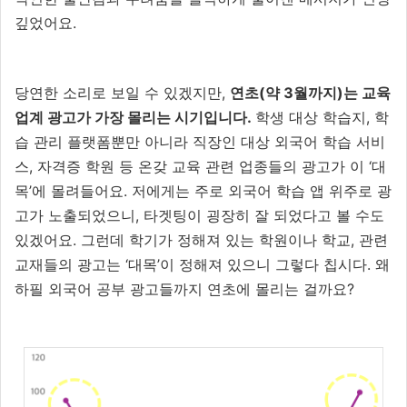
깊었어요.
당연한 소리로 보일 수 있겠지만,
연초(약 3월까지)는 교육
업계 광고가 가장 몰리는 시기입니다.
학생 대상 학습지, 학
습 관리 플랫폼뿐만 아니라 직장인 대상 외국어 학습 서비
스, 자격증 학원 등 온갖 교육 관련 업종들의 광고가 이 ‘대
목’에 몰려들어요. 저에게는 주로 외국어 학습 앱 위주로 광
고가 노출되었으니, 타겟팅이 굉장히 잘 되었다고 볼 수도
있겠어요. 그런데 학기가 정해져 있는 학원이나 학교, 관련
교재들의 광고는 ‘대목’이 정해져 있으니 그렇다 칩시다. 왜
하필 외국어 공부 광고들까지 연초에 몰리는 걸까요?