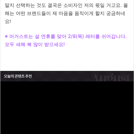
말지 선택하는 것도 결국은 소비자인 저의 몫일 거고요. 올
해는 어떤 브랜드들이 제 마음을 움직이게 할지 궁금하네
요!
※ 어거스트는 설 연휴를 맞아 2/8(목) 레터를 쉬어갑니다.
모두 새해 복 많이 받으세요!