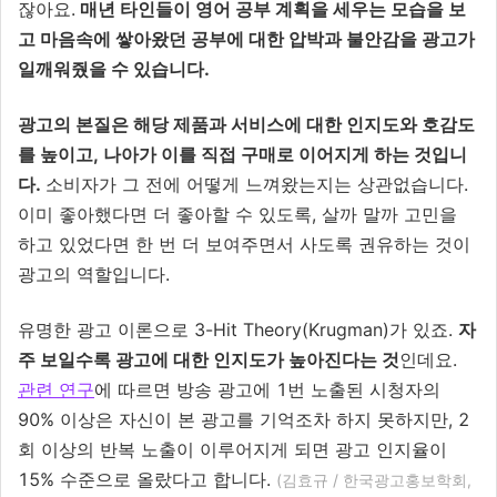
잖아요.
매년 타인들이 영어 공부 계획을 세우는 모습을 보
고 마음속에 쌓아왔던 공부에 대한 압박과 불안감을 광고가
일깨워줬을 수 있습니다.
광고의 본질은 해당 제품과 서비스에 대한 인지도와 호감도
를 높이고, 나아가 이를 직접 구매로 이어지게 하는 것입니
다.
소비자가 그 전에 어떻게 느껴왔는지는 상관없습니다.
이미 좋아했다면 더 좋아할 수 있도록, 살까 말까 고민을
하고 있었다면 한 번 더 보여주면서 사도록 권유하는 것이
광고의 역할입니다.
유명한 광고 이론으로 3-Hit Theory(Krugman)가 있죠.
자
주 보일수록 광고에 대한 인지도가 높아진다는 것
인데요.
관련 연구
에 따르면 방송 광고에 1번 노출된 시청자의
90% 이상은 자신이 본 광고를 기억조차 하지 못하지만, 2
회 이상의 반복 노출이 이루어지게 되면 광고 인지율이
15% 수준으로 올랐다고 합니다.
(김효규 / 한국광고홍보학회,