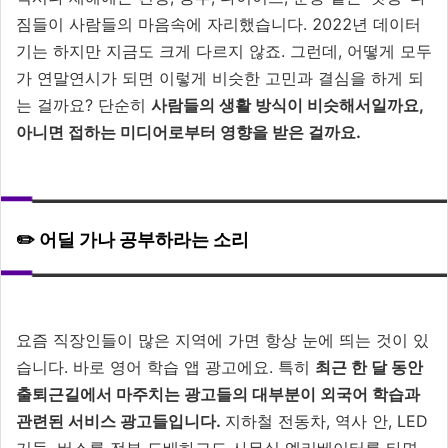
짐들이 사람들의 마음속에 자리했습니다. 2022년 데이터
기는 하지만 지금도 크게 다르지 않죠. 그런데, 어떻게 모두
가 연말연시가 되면 이렇게 비슷한 고민과 결심을 하게 되
는 걸까요? 단순히
사람들의 생활 방식이 비슷해서일까요,
아니면 접하는 미디어로부터 영향을 받은 걸까요.
✏️ 어딜 가나 공부하라는 소리
요즘 직장인들이 많은 지역에 가면 항상 눈에 띄는 것이 있
습니다. 바로 영어 학습 앱 광고에요. 특히
최근 한 달 동안
출퇴근길에서 마주치는 광고들의 대부분이 외국어 학습과
관련된 서비스 광고들입니다.
지하철 전동차, 역사 안, LED