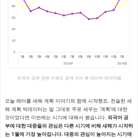
외국어 공부 관련 키워드 검색 지수 © 네이버 데이터랩
오늘 레터를 새해 계획 이야기와 함께 시작했죠. 전술한 새
해 계획 빅데이터는 말 그대로 주로 세우는 ‘계획’에 대한
것이었다면 이번에는 시기에 대해서 봤습니다.
외국어 공
부에 대한 대중들의 관심은 다른 시기에 비해 새해가 시작하
는 1월에 가장 높아집니다. 대중의 관심이 높아지는 시기에