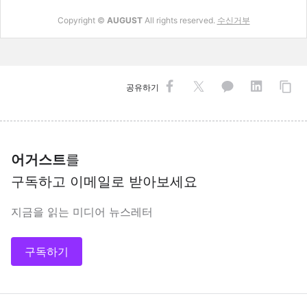
Copyright ©
AUGUST
All rights reserved.
수신거부
공유하기
어거스트
를
구독하고 이메일로 받아보세요
지금을 읽는 미디어 뉴스레터
구독하기